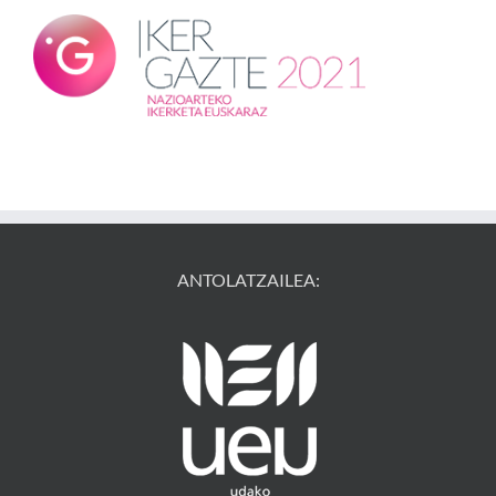
ANTOLATZAILEA: