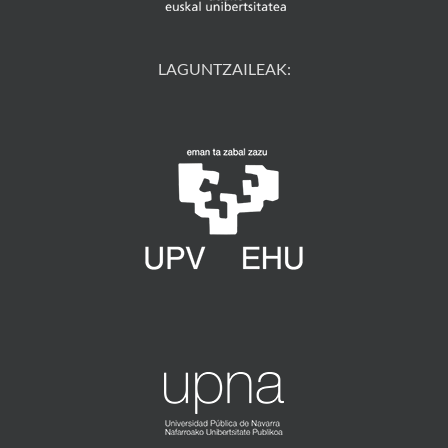
LAGUNTZAILEAK: