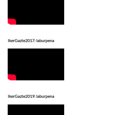
IkerGazte2017: laburpena
IkerGazte2019: laburpena