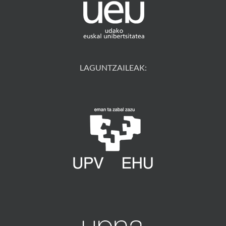
LAGUNTZAILEAK: