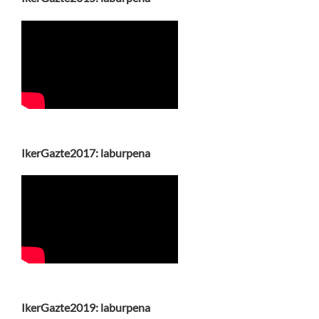
IkerGazte2017: laburpena
IkerGazte2019: laburpena