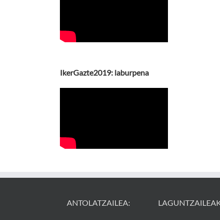
IkerGazte2019: laburpena
ANTOLATZAILEA:
LAGUNTZAILEAK