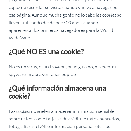
capaz de recordar su visita cuando vuelva a navegar por
esa página. Aunque mucha gente no lo sabe las
cookies
se
llevan utilizando desde hace 20 años, cuando
aparecieron los primeros navegadores para la World
Wide Web.
¿Qué NO ES una cookie?
No es un virus, ni un troyano, ni un gusano, ni spam, ni
spyware, ni abre ventanas pop-up.
¿Qué información almacena una
cookie
?
Las
cookies
no suelen almacenar información sensible
sobre usted, como tarjetas de crédito o datos bancarios,
fotografías, su DNI o información personal, etc. Los