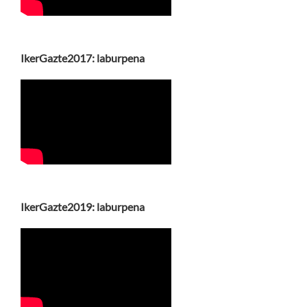
IkerGazte2017: laburpena
IkerGazte2019: laburpena