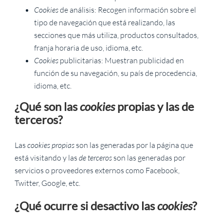
Cookies
de análisis: Recogen información sobre el
tipo de navegación que está realizando, las
secciones que más utiliza, productos consultados,
franja horaria de uso, idioma, etc.
Cookies
publicitarias: Muestran publicidad en
función de su navegación, su país de procedencia,
idioma, etc.
¿Qué son las
cookies
propias y las de
terceros?
Las
cookies propias
son las generadas por la página que
está visitando y las
de terceros
son las generadas por
servicios o proveedores externos como Facebook,
Twitter, Google, etc.
¿Qué ocurre si desactivo las
cookies
?