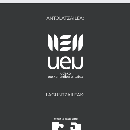
ANTOLATZAILEA:
LAGUNTZAILEAK: