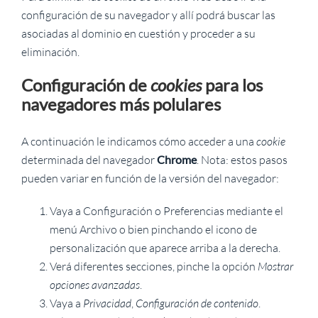
configuración de su navegador y allí podrá buscar las
asociadas al dominio en cuestión y proceder a su
eliminación.
Configuración de
cookies
para los
navegadores más polulares
A continuación le indicamos cómo acceder a una
cookie
determinada del navegador
Chrome
. Nota: estos pasos
pueden variar en función de la versión del navegador:
Vaya a Configuración o Preferencias mediante el
menú Archivo o bien pinchando el icono de
personalización que aparece arriba a la derecha.
Verá diferentes secciones, pinche la opción
Mostrar
opciones avanzadas
.
Vaya a
Privacidad
,
Configuración de contenido
.