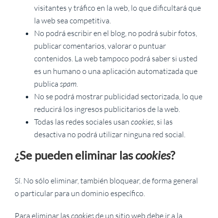
visitantes y tráfico en la web, lo que dificultará que
la web sea competitiva.
No podrá escribir en el blog, no podrá subir fotos,
publicar comentarios, valorar o puntuar
contenidos. La web tampoco podrá saber si usted
es un humano o una aplicación automatizada que
publica
spam
.
No se podrá mostrar publicidad sectorizada, lo que
reducirá los ingresos publicitarios de la web.
Todas las redes sociales usan
cookies
, si las
desactiva no podrá utilizar ninguna red social.
¿Se pueden eliminar las
cookies
?
Sí. No sólo eliminar, también bloquear, de forma general
o particular para un dominio específico.
Para eliminar las
cookies
de un sitio web debe ir a la