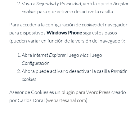
Vaya a
Seguridad y Privacidad
, verá la opción
Aceptar
cookies
para que active o desactive la casilla.
Para acceder a la configuración de
cookies
del navegador
para dispositivos
Windows Phone
siga estos pasos
(pueden variar en función de la versión del navegador):
Abra
Internet Explorer
, luego
Más
, luego
Configuración
Ahora puede activar o desactivar la casilla
Permitir
cookies
.
Asesor de Cookies es un
plugin para WordPress
creado
por Carlos Doral (
webartesanal.com
)