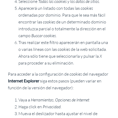
Seleccione
Todas las
cookies
y los datos de sitios
.
Aparecerá un listado con todas las
cookies
ordenadas por dominio. Para que le sea más fácil
encontrar las
cookies
de un determinado dominio
introduzca parcial o totalmente la dirección en el
campo
Buscar cookies
.
Tras realizar este filtro aparecerán en pantalla una
o varias líneas con las
cookies
de la web solicitada.
Ahora sólo tiene que seleccionarla y pulsar la
X
para proceder a su eliminación.
Para acceder a la configuración de
cookies
del navegador
Internet Explorer
siga estos pasos (pueden variar en
función de la versión del navegador):
Vaya a
Herramientas
,
Opciones de Internet
Haga click en
Privacidad
.
Mueva el deslizador hasta ajustar el nivel de