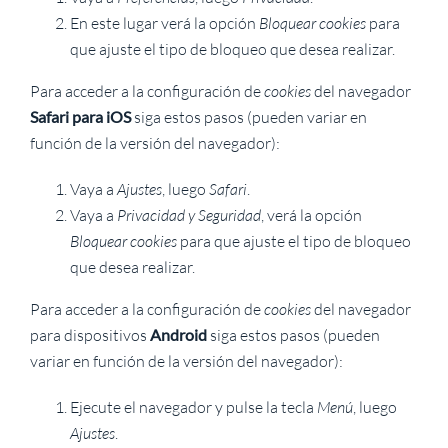
En este lugar verá la opción
Bloquear cookies
para
que ajuste el tipo de bloqueo que desea realizar.
Para acceder a la configuración de
cookies
del navegador
Safari para iOS
siga estos pasos (pueden variar en
función de la versión del navegador):
Vaya a
Ajustes
, luego
Safari
.
Vaya a
Privacidad y Seguridad
, verá la opción
Bloquear cookies
para que ajuste el tipo de bloqueo
que desea realizar.
Para acceder a la configuración de
cookies
del navegador
para dispositivos
Android
siga estos pasos (pueden
variar en función de la versión del navegador):
Ejecute el navegador y pulse la tecla
Menú
, luego
Ajustes
.