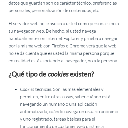
datos que guardan son de carácter técnico, preferencias
personales, personalización de contenidos, etc.
El servidor web no le asocia a usted como persona si no a
su navegador web. De hecho, si usted navega
habitualmente con Internet Explorer y prueba a navegar
por la misma web con Firefox o Chrome verá que la web
no se da cuenta que es usted la misma persona porque
en realidad está asociando al navegador, no a la persona.
¿Qué tipo de
cookies
existen?
Cookies
técnicas: Son las más elementales y
permiten, entre otras cosas, saber cuándo está
navegando un humano o una aplicación
automatizada, cuándo navega un usuario anónimo
y uno registrado, tareas básicas para el
funcionamiento de cualquier web dinámica.